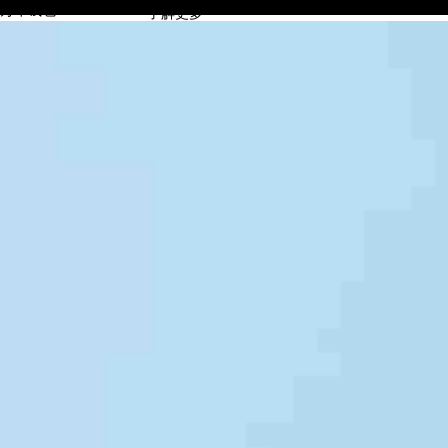
万币钱包
了解更多